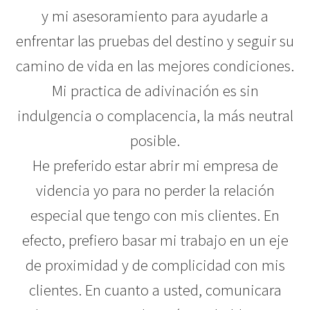
y mi asesoramiento para ayudarle a
enfrentar las pruebas del destino y seguir su
camino de vida en las mejores condiciones.
Mi practica de adivinación es sin
indulgencia o complacencia, la más neutral
posible.
He preferido estar abrir mi empresa de
videncia yo para no perder la relación
especial que tengo con mis clientes. En
efecto, prefiero basar mi trabajo en un eje
de proximidad y de complicidad con mis
clientes. En cuanto a usted, comunicara