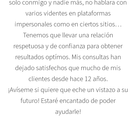
solo conmigo y nadie más, no hablara con
varios videntes en plataformas
impersonales como en ciertos sitios…
Tenemos que llevar una relación
respetuosa y de confianza para obtener
resultados optímos. Mis consultas han
dejado satisfechos que mucho de mis
clientes desde hace 12 años.
¡Avíseme si quiere que eche un vistazo a su
futuro! Estaré encantado de poder
ayudarle!