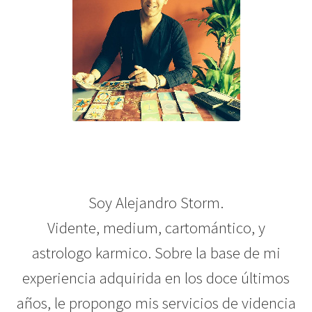
Mentions Légales
Soy Alejandro Storm.
Vidente, medium, cartomántico, y
astrologo karmico. Sobre la base de mi
experiencia adquirida en los doce últimos
años, le propongo mis servicios de videncia