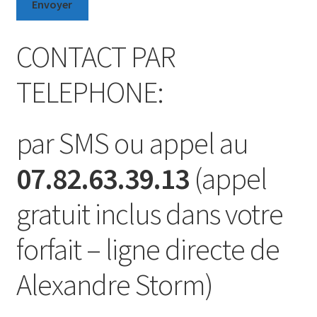
CONTACT PAR
TELEPHONE:
par SMS ou appel au
07.82.63.39.13
(appel
gratuit inclus dans votre
forfait – ligne directe de
Alexandre Storm)